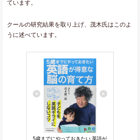
ています。
クールの研究結果を取り上げ、茂木氏はこのよ
うに述べています。
5歳までにやっておきたい 英語が