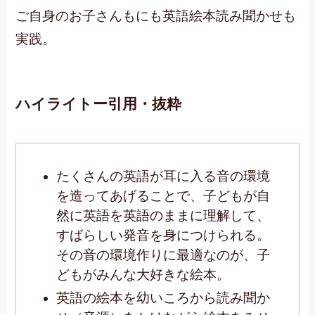
ご自身のお子さんもにも英語絵本読み聞かせも
実践。
ハイライトー引用・抜粋
たくさんの英語が耳に入る音の環境
を造ってあげることで、子どもが自
然に英語を英語のままに理解して、
すばらしい発音を身につけられる。
その音の環境作りに最適なのが、子
どもがみんな大好きな絵本。
英語の絵本を幼いころから読み聞か