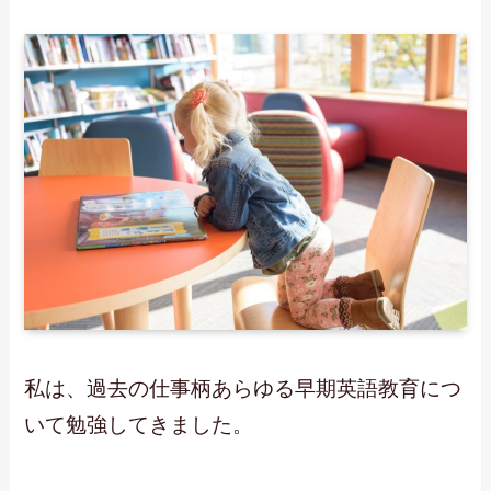
私は、過去の仕事柄あらゆる早期英語教育につ
いて勉強してきました。