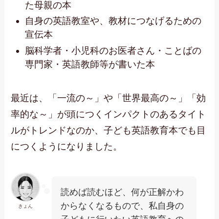
た母親の本
自身の英語教室や、教材につなげるための
宣伝本
脳科学者・小児科のお医者さん・ことばの
専門家・英語教師等が書いた本
最近は、「一流の～」や「世界最高の～」「効
率的な～」が頭につくインパクトのあるタイト
ルがトレンドなのか、子ども英語教育本でも目
につくようになりました。
読めば読むほど、何が正解かわ
からなくなるもので、私自身の
きょん