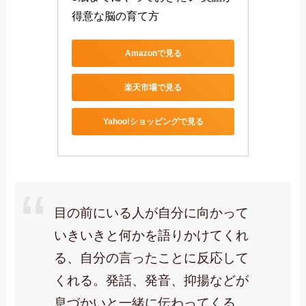
得意な脳の育て方
Amazonで見る
楽天市場で見る
Yahoo!ショッピングで見る
目の前にいる人が自分に向かって
いきいきと何かを語りかけてくれ
る、自分の言ったことに反応して
くれる。発話、発音、抑揚などが
息づかいと一緒に伝わってくる。