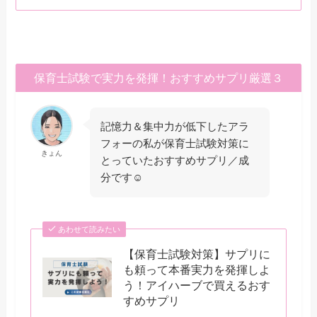
保育士試験で実力を発揮！おすすめサプリ厳選３
記憶力＆集中力が低下したアラ
フォーの私が保育士試験対策に
きょん
とっていたおすすめサプリ／成
分です☺
あわせて読みたい
【保育士試験対策】サプリに
も頼って本番実力を発揮しよ
う！アイハーブで買えるおす
すめサプリ