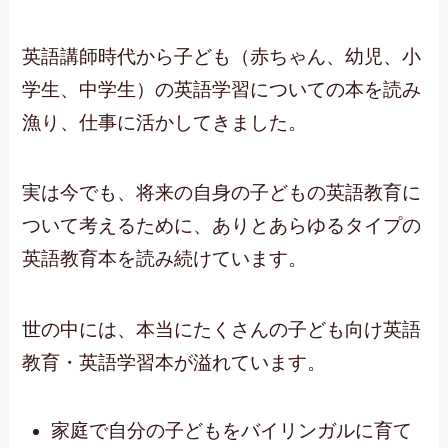
英語講師時代から子ども（赤ちゃん、幼児、小
学生、中学生）の英語学習についての本を読み
漁り、仕事に活かしてきました。
実は今でも、将来の自身の子どもの英語教育に
ついて考えるために、ありとあらゆるタイプの
英語教育本を読み続けています。
世の中には、本当にたくさんの子ども向け英語
教育・英語学習本が溢れています。
家庭で自分の子どもをバイリンガルに育て