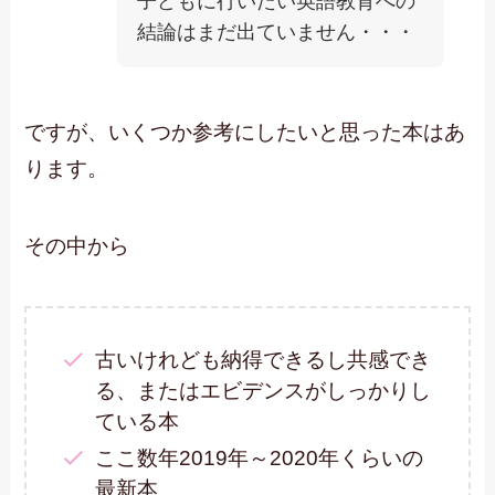
子どもに行いたい英語教育への
結論はまだ出ていません・・・
ですが、いくつか参考にしたいと思った本はあ
ります。
その中から
古いけれども納得できるし共感でき
る、またはエビデンスがしっかりし
ている本
ここ数年2019年～2020年くらいの
最新本