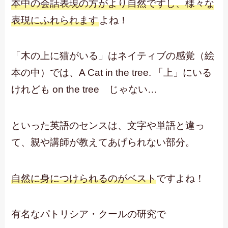
本中の会話表現の方がより自然ですし、様々な
表現にふれられます
よね！
「木の上に猫がいる」はネイティブの感覚（絵
本の中）では、A Cat in the tree. 「上」にいる
けれども on the tree じゃない…
といった英語のセンスは、文字や単語と違っ
て、親や講師が教えてあげられない部分。
自然に身につけられるのがベスト
ですよね！
有名なパトリシア・クールの研究で