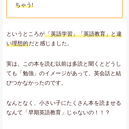
ちゃう!
というところが
「英語学習」「英語教育」と違
い理想的
だと感じました。
実は、この本を読む以前は多読と聞くとどうし
ても「勉強」のイメージがあって、英会話と結
びつかなかったのです。
なんとなく、小さい子にたくさん本を読ませる
なんて「早期英語教育」じゃないの！！？