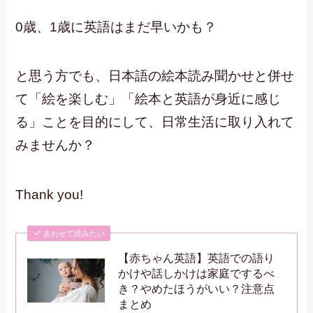
0歳、1歳に英語はまだ早いかも？
と思う方でも、日本語の絵本読み聞かせと併せ
て「絵を楽しむ」「絵本と英語が身近に感じ
る」ことを目的にして、日常生活に取り入れて
みませんか？
Thank you!
あわせて読みたい
【赤ちゃん英語】英語での語り
かけや話しかけは家庭でするべ
き？やめたほうがいい？注意点
まとめ