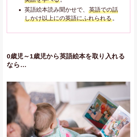
英語絵本読み聞かせで、
英語での話
しかけ以上にの英語にふれられる
。
0歳児～1歳児から英語絵本を取り入れる
なら…