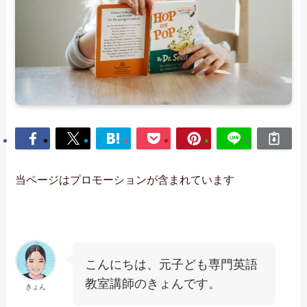
当ページはプロモーションが含まれています
こんにちは、元子ども専門英語
教室講師のきょんです。
きょん