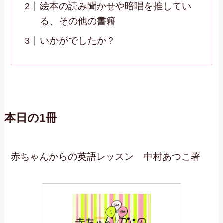
絵本の読み聞かせや暗唱を推してい
る、その他の書籍
いかがでしたか？
本日の1冊
赤ちゃんからの英語レッスン 中村あつこ著