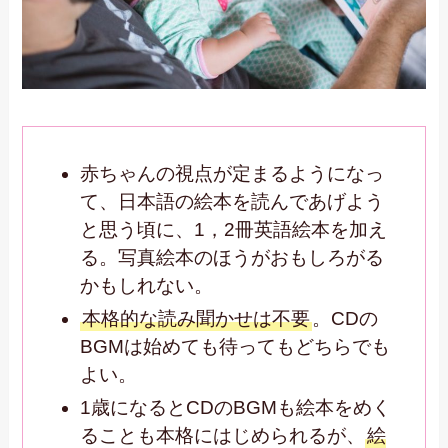
赤ちゃんの視点が定まるようになっ
て、日本語の絵本を読んであげよう
と思う頃に、1，2冊英語絵本を加え
る。写真絵本のほうがおもしろがる
かもしれない。
本格的な読み聞かせは不要
。CDの
BGMは始めても待ってもどちらでも
よい。
1歳になるとCDのBGMも絵本をめく
ることも本格にはじめられるが、
絵