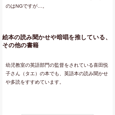
のはNGですが…。
絵本の読み聞かせや暗唱を推している、
その他の書籍
幼児教室の英語部門の監督をされている喜田悦
子さん（タエ）の本でも、英語本の読み聞かせ
や多読をすすめています。