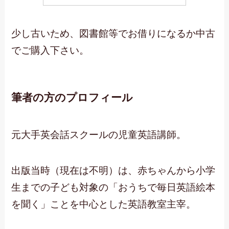
少し古いため、図書館等でお借りになるか中古
でご購入下さい。
筆者の方のプロフィール
元大手英会話スクールの児童英語講師。
出版当時（現在は不明）は、赤ちゃんから小学
生までの子ども対象の「おうちで毎日英語絵本
を聞く」ことを中心とした英語教室主宰。