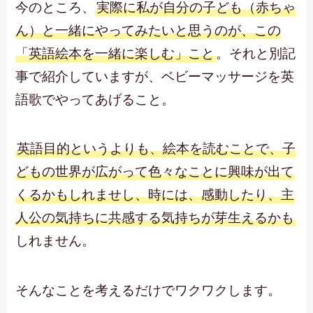
今のところ、
実際に私が自分の子ども（赤ちゃ
ん）と一緒にやってみたいと思うのが、この
「英語絵本を一緒に楽しむ」こと
。それと別記
事で紹介していますが、ベビーマッサージを英
語歌でやってあげること。
英語目的というよりも、絵本を読むことで、子
どもの世界が広がって色々なことに興味が出て
くるかもしれませし、時には、感動したり、主
人公の気持ちに共感する気持ちが芽生えるかも
しれません。
そんなことを考えるだけでワクワクします。