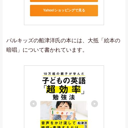
Yahoo!ショッピングで見る
パルキッズの船津洋氏の本には、大抵「絵本の
暗唱」について書かれています。