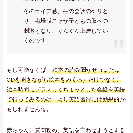
そのライブ感、生の会話のやりと
り、臨場感こそが子どもの脳への
刺激となり、ぐんぐん上達してい
くのです。
もし可能ならば、
絵本の読み聞かせ（または
CDを聞きながら絵本をめくる）だけでなく、
絵本時間にプラスしてちょっとした会話を英語
で行ってみるのは、より英語習得には効果的
か
もしれませんね。
赤ちゃんに質問攻め、英語を言わせようとする