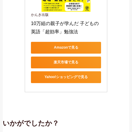
かんき出版
10万組の親子が学んだ 子どもの
英語「超効率」勉強法
Amazonで見る
楽天市場で見る
Yahoo!ショッピングで見る
いかがでしたか？