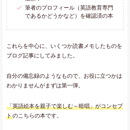
筆者のプロフィール（英語教育専門
であるかどうかなど）を確認済の本
これらを中心に、いくつか読書メモしたものを
ブログ記事にしてみました。
自分の備忘録のようなもので、お役に立つかは
わかりませんがまずは第一弾。
「英語絵本を親子で楽しむ～暗唱」がコンセプ
ト
のこちらの本です。