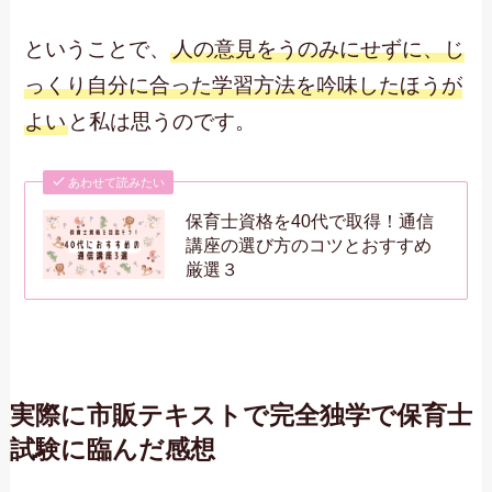
ということで、
人の意見をうのみにせずに、じ
っくり自分に合った学習方法を吟味したほうが
よい
と私は思うのです。
あわせて読みたい
保育士資格を40代で取得！通信
講座の選び方のコツとおすすめ
厳選３
実際に市販テキストで完全独学で保育士
試験に臨んだ感想