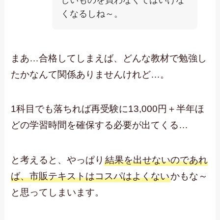
しいものを買わなくてはいけな
くなるしね～。
まあ…合格してしまえば、どんな教材で勉強し
たかなんて関係ありませんけれど…。
1科目でも落ちれば再受験に13,000円＋半年ほ
どの学習時間を確保する必要が出てくる…
と考えると、やっぱり
結果を出せないのであれ
ば、市販テキストはコスパはよくない
かもな～
と思ってしまいます。