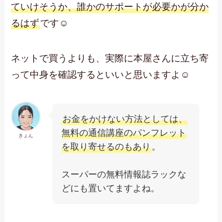
ていけそうか、誰かのサポートが必要かが分か
るはず
です☺
ネットで買うよりも、実際に本屋さんに立ち寄
って中身を確認するといいと思いますよ☺
お金をかけない方法としては、
無料の通信講座のパンフレット
きょん
を取り寄せるのもあり
。
スーパーの無料情報誌ラックな
どにも置いてますよね。