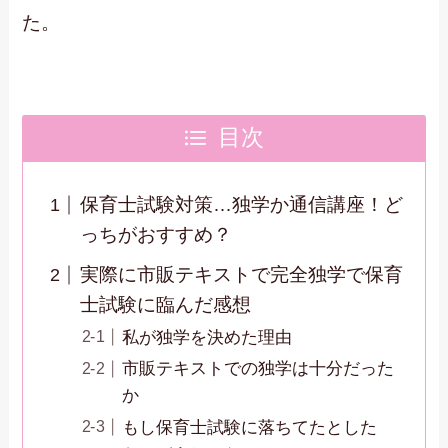
た。
目次
保育士試験対策…独学か通信講座！ど
っちがおすすめ？
実際に市販テキストで完全独学で保育
士試験に臨んだ感想
私が独学を決めた理由
市販テキストでの独学は十分だった
か
もし保育士試験に落ちてたとした