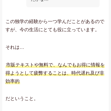
この独学の経験から一つ学んだことがあるので
すが、今の生活にとても役に立っています。
それは…
市販テキストや無料で、なんでもお得に情報を
得ようとして疲弊することは、時代遅れ及び非
効率的
だということ。