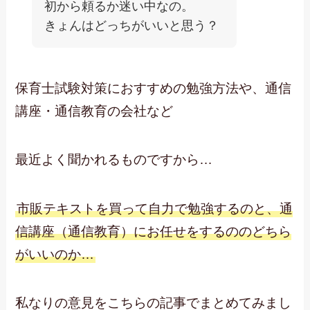
初から頼るか迷い中なの。
きょんはどっちがいいと思う？
保育士試験対策におすすめの勉強方法や、通信
講座・通信教育の会社など
最近よく聞かれるものですから…
市販テキストを買って自力で勉強するのと、通
信講座（通信教育）にお任せをするののどちら
がいいのか…
私なりの意見をこちらの記事でまとめてみまし