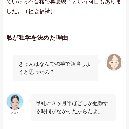
ていたら不合格で再受験！という科目もありま
した。（社会福祉）
私が独学を決めた理由
きょんはなんで独学で勉強しよ
うと思ったの？
単純に３ヶ月半ほどしか勉強す
る時間がなかったからだよ。
きょん