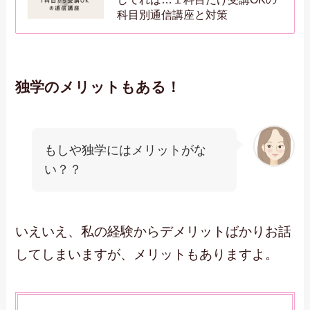
科目別通信講座と対策
独学のメリットもある！
もしや独学にはメリットがな
い？？
いえいえ、私の経験からデメリットばかりお話
してしまいますが、メリットもありますよ。