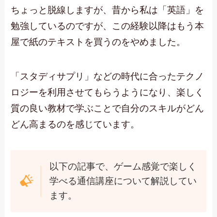
ちょっと脱線しますが、昔から私は「英語」を
勉強しているのですが、この経験以降はもう本
屋で紙のテキストを買うのをやめました。
「スタディサプリ」などの時代に合ったテクノ
ロジーを利用させてもらうようになり、楽しく
質の良い教材で学ぶことで自分のスキルがどん
どん高まるのを感じています。
以下の記事で、ゲーム感覚で楽しく
学べる通信講座について解説してい
ます。