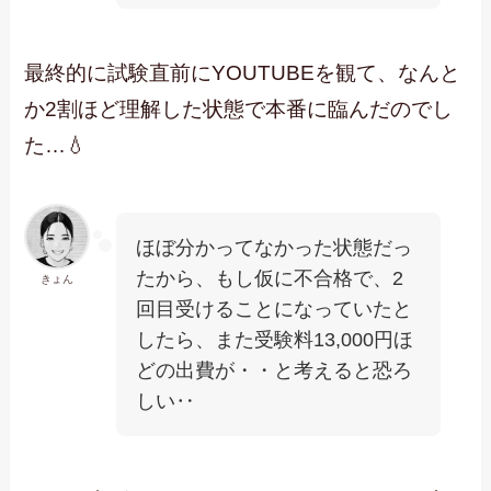
最終的に試験直前にYOUTUBEを観て、なんと
か2割ほど理解した状態で本番に臨んだのでし
た…💧
ほぼ分かってなかった状態だっ
たから、もし仮に不合格で、2
きょん
回目受けることになっていたと
したら、また受験料13,000円ほ
どの出費が・・と考えると恐ろ
しい‥