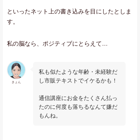
といったネット上の書き込みを目にしたとしま
す。
私の脳なら、ポジティブにとらえて…
私も似たような年齢・未経験だ
し市販テキストでイケるかも！
きょん
通信講座にお金をたくさん払っ
たのに何度も落ちるなんて嫌だ
もんね。