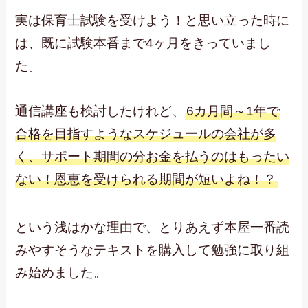
実は保育士試験を受けよう！と思い立った時に
は、既に試験本番まで4ヶ月をきっていまし
た。
通信講座も検討したけれど、
6カ月間～1年で
合格を目指すようなスケジュールの会社が多
く、サポート期間の分お金を払うのはもったい
ない！恩恵を受けられる期間が短いよね！？
という浅はかな理由で、とりあえず本屋一番読
みやすそうなテキストを購入して勉強に取り組
み始めました。