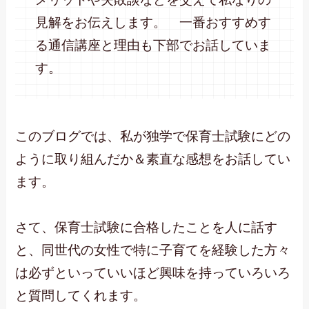
見解をお伝えします。 一番おすすめす
る通信講座と理由も下部でお話していま
す。
このブログでは、私が独学で保育士試験にどの
ように取り組んだか＆素直な感想をお話してい
ます。
さて、保育士試験に合格したことを人に話す
と、同世代の女性で特に子育てを経験した方々
は必ずといっていいほど興味を持っていろいろ
と質問してくれます。