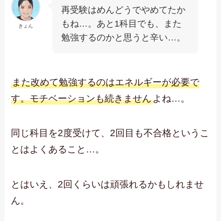
再受験はめんどうでやめてたか
もね…。あと1科目でも、また
きょん
勉強するのかと思うと辛い…。
また改めて勉強するのはエネルギーが必要で
す。モチベーションも続きません
よね…。
同じ科目を2度受けて、2回目も不合格というこ
とはよくあること…。
とはいえ、2回くらいは頑張れるかもしれませ
ん。