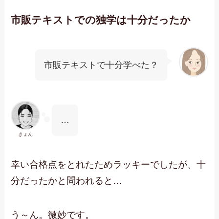
市販テキストでの独学は十分だったか
市販テキストで十分学べた？
…
きょん
幸い合格点をとれたためラッキーでしたが、十
分だったかと問われると…
う～ん。微妙です。