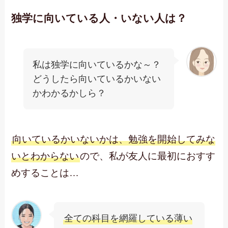
独学に向いている人・いない人は？
私は独学に向いているかな～？
どうしたら向いているかいない
かわかるかしら？
向いているかいないかは、勉強を開始してみな
いとわからない
ので、私が友人に最初におすす
めすることは…
全ての科目を網羅している薄い