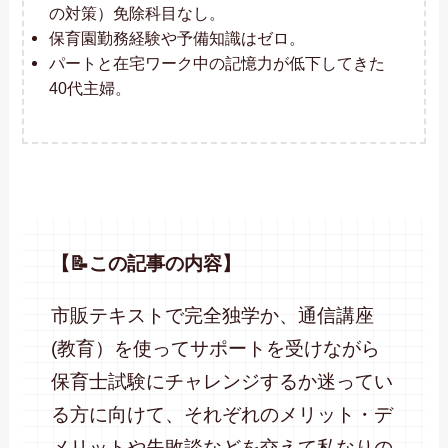
の対策）免除科目なし。
保育園勤務経験や予備知識はゼロ。
パートと在宅ワーク中の記憶力が低下してきた
40代主婦。
【📝この記事の内容】
市販テキストで完全独学か、通信講座
(教育）を使ってサポートを受けながら
保育士試験にチャレンジするか迷ってい
る方に向けて、それぞれのメリット・デ
メリットや失敗談などを交えて私なりの