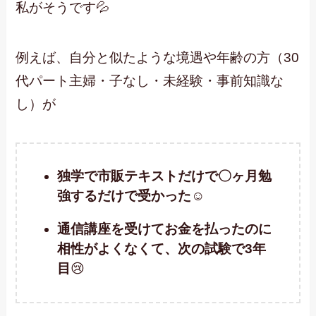
私がそうです💦
例えば、自分と似たような境遇や年齢の方（30
代パート主婦・子なし・未経験・事前知識な
し）が
独学で市販テキストだけで〇ヶ月勉
強するだけで受かった
☺
通信講座を受けてお金を払ったのに
相性がよくなくて、次の試験で3年
目
😢