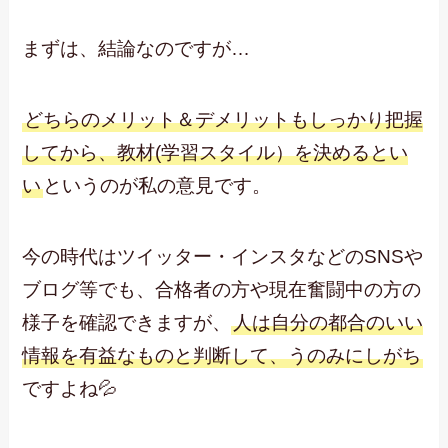
まずは、結論なのですが…
どちらのメリット＆デメリットもしっかり把握
してから、教材(学習スタイル）を決めるとい
い
というのが私の意見です。
今の時代はツイッター・インスタなどのSNSや
ブログ等でも、合格者の方や現在奮闘中の方の
様子を確認できますが、
人は自分の都合のいい
情報を有益なものと判断して、うのみにしがち
ですよね💦