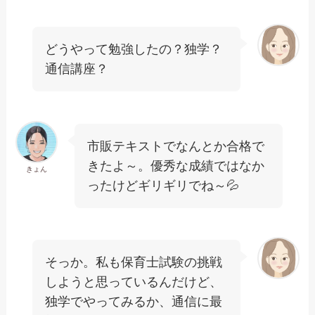
どうやって勉強したの？独学？
通信講座？
市販テキストでなんとか合格で
きたよ～。優秀な成績ではなか
きょん
ったけどギリギリでね～💦
そっか。私も保育士試験の挑戦
しようと思っているんだけど、
独学でやってみるか、通信に最