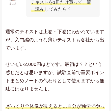
テキストを1冊だけ買って、流
きょん
し読み
してみたら？
通常のテキストは上巻・下巻にわかれています
が、入門編のような薄いテキストも各社から出
ています。
せいぜい2,000円ほどです。最初は？？という
感じだとは思いますが、試験直前で重要ポイン
トまとめノートの代わりとして使えますから無
駄にはなりませんよ。
ざっくり全体像が見えると…自分が独学でやっ