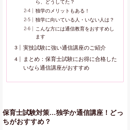
ら、どうしてた？
独学のメリットもある！
独学に向いている人・いない人は？
こんな方には通信教育をおすすめし
ます
実技試験に強い通信講座のご紹介
まとめ：保育士試験にお得に合格した
いなら通信講座がおすすめ
保育士試験対策…独学か通信講座！どっ
ちがおすすめ？