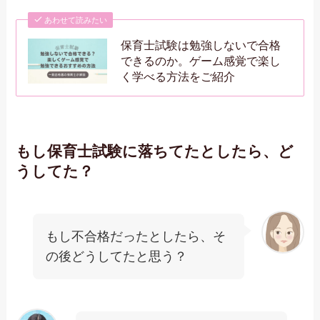
あわせて読みたい
保育士試験は勉強しないで合格
できるのか。ゲーム感覚で楽し
く学べる方法をご紹介
もし保育士試験に落ちてたとしたら、ど
うしてた？
もし不合格だったとしたら、そ
の後どうしてたと思う？