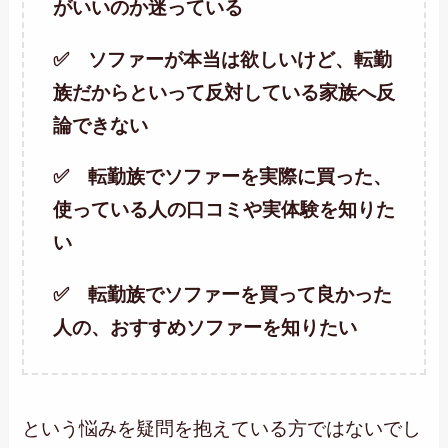
がいいのか迷っている
✅ ソファーが本当は欲しいけど、転勤
族だからといって反対している家族へ反
論できない
✅ 転勤族でソファーを実際に買った、
使っている人の口コミや実体験を知りた
い
✅ 転勤族でソファーを買って良かった
人の、おすすめソファーを知りたい
という悩みを疑問を抱えている方ではないでし