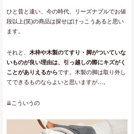
ひと昔と違い、今の時代、リーズナブルでお値
段以上(笑)の商品は探せばけっこうあると思い
ます。
それと、
木枠や木製のてすり・脚がついていな
いものが良い理由は、引っ越しの際にキズがく
ことがありえるから
です。木製の脚は取り外し
てできるものならよいと思いますが…。
⇊こういうの