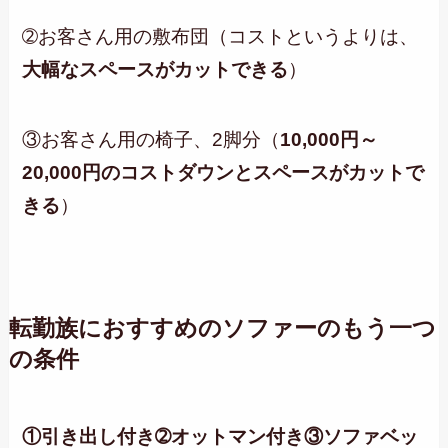
➁お客さん用の敷布団（コストというよりは、
大幅なスペースがカットできる
）
③お客さん用の椅子、2脚分（
10,000円～
20,000円のコストダウンとスペースがカットで
きる
）
転勤族におすすめのソファーのもう一つ
の条件
①引き出し付き
➁オットマン付き
③ソファベッ