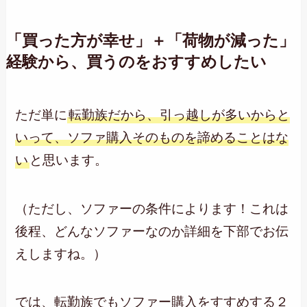
「買った方が幸せ」＋「荷物が減った」
経験から、買うのをおすすめしたい
ただ単に
転勤族だから、引っ越しが多いからと
いって、ソファ購入そのものを諦めることはな
い
と思います。
（ただし、ソファーの条件によります！これは
後程、どんなソファーなのか詳細を下部でお伝
えしますね。）
では、転勤族でもソファー購入をすすめする２