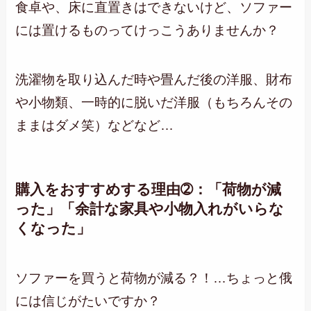
食卓や、床に直置きはできないけど、ソファー
には置けるものってけっこうありませんか？
洗濯物を取り込んだ時や畳んだ後の洋服、財布
や小物類、一時的に脱いだ洋服（もちろんその
ままはダメ笑）などなど…
購入をおすすめする理由➁：「荷物が減
った」「余計な家具や小物入れがいらな
くなった」
ソファーを買うと荷物が減る？！…ちょっと俄
には信じがたいですか？