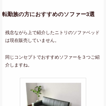
転勤族の方におすすめのソファー3選
残念ながら上で紹介したニトリのソファベッド
は現在販売していません。
同じコンセプトでおすすめソファーを３つご紹
介しますね。