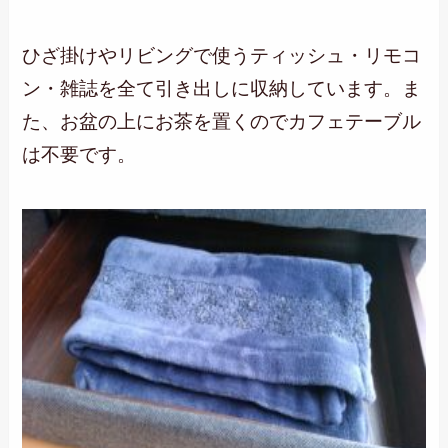
ひざ掛けやリビングで使うティッシュ・リモコ
ン・雑誌を全て引き出しに収納しています。ま
た、お盆の上にお茶を置くのでカフェテーブル
は不要です。