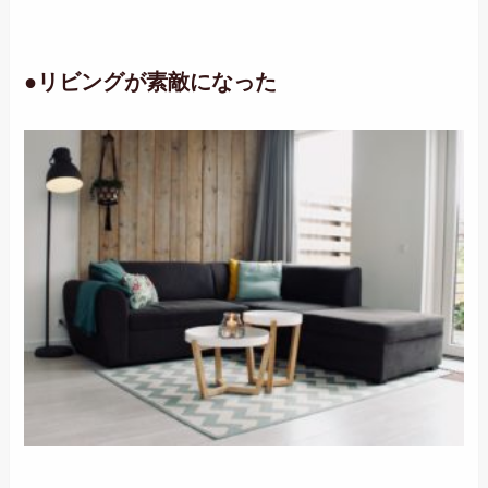
●リビングが素敵になった