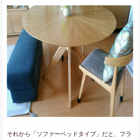
それから「ソファーベッドタイプ」だと、フラ