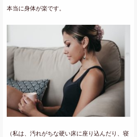
本当に身体が楽です。
（私は、汚れがちな硬い床に座り込んだり、寝