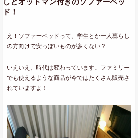
しとオットマン付きのソファーベッ
ド！
え！ソファーベッドって、学生とか一人暮らし
の方向けで安っぽいものが多くない？
いえいえ、時代は変わっています。ファミリー
でも使えるような商品が今ではたくさん販売さ
れていますよ！