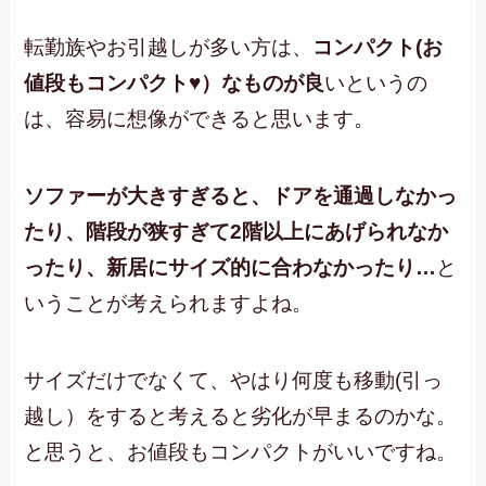
転勤族やお引越しが多い方は、
コンパクト(お
値段もコンパクト♥）なものが良
いというの
は、容易に想像ができると思います。
ソファーが大きすぎると、ドアを通過しなかっ
たり、階段が狭すぎて2階以上にあげられなか
ったり、新居にサイズ的に合わなかったり…
と
いうことが考えられますよね。
サイズだけでなくて、やはり何度も移動(引っ
越し）をすると考えると劣化が早まるのかな。
と思うと、お値段もコンパクトがいいですね。