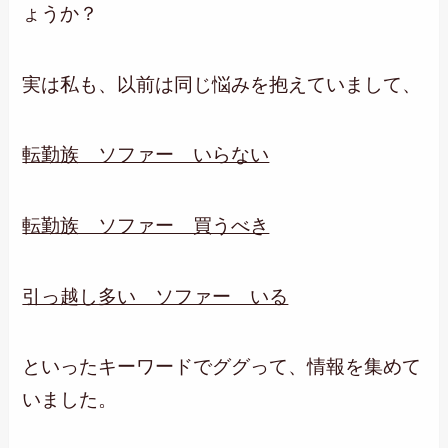
ょうか？
実は私も、以前は同じ悩みを抱えていまして、
転勤族 ソファー いらない
転勤族 ソファー 買うべき
引っ越し多い ソファー いる
といったキーワードでググって、情報を集めて
いました。