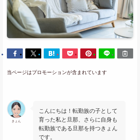
当ページはプロモーションが含まれています
こんにちは！転勤族の子として
育った私と旦那、さらに自身も
きょん
転勤族である旦那を持つきょん
です。