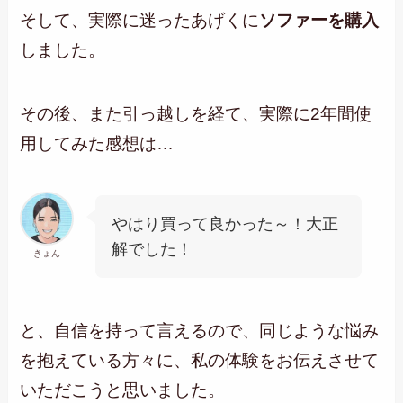
そして、実際に迷ったあげくに
ソファーを購入
しました。
その後、また引っ越しを経て、実際に2年間使
用してみた感想は…
やはり買って良かった～！大正
解でした！
きょん
と、自信を持って言えるので、同じような悩み
を抱えている方々に、私の体験をお伝えさせて
いただこうと思いました。