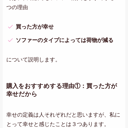
つの理由
買った方が幸せ
ソファーのタイプによっては荷物が減る
について説明します。
購入をおすすめする理由①：買った方が
幸せだから
幸せの定義は人それぞれだと思いますが、私に
とって幸せと感じたことは３つあります。