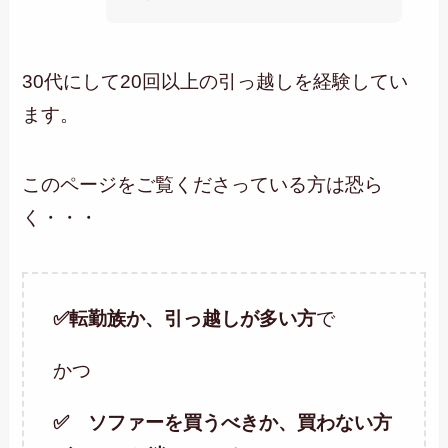
30代にして20回以上の引っ越しを経験してい
ます。
このページをご覧くださっている方は恐ら
く・・・
✅転勤族か、引っ越しが多い方
で
かつ
✅ ソファーを買うべきか、買わない方