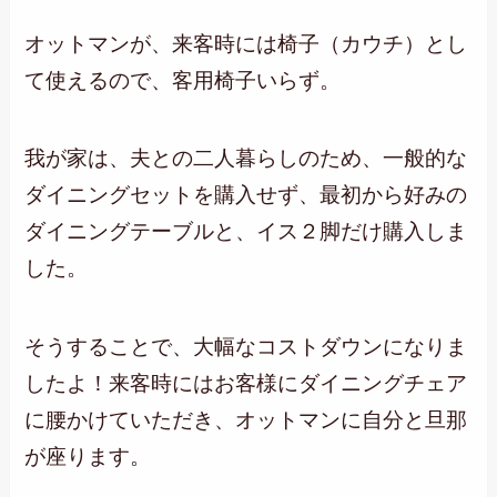
オットマンが、来客時には椅子（カウチ）とし
て使えるので、客用椅子いらず。
我が家は、夫との二人暮らしのため、一般的な
ダイニングセットを購入せず、最初から好みの
ダイニングテーブルと、イス２脚だけ購入しま
した。
そうすることで、大幅なコストダウンになりま
したよ！来客時にはお客様にダイニングチェア
に腰かけていただき、オットマンに自分と旦那
が座ります。