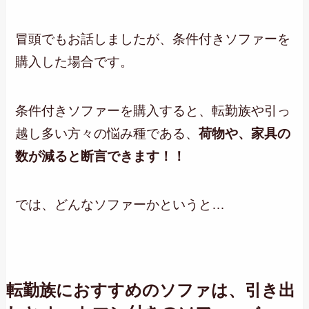
冒頭でもお話しましたが、条件付きソファーを
購入した場合です。
条件付きソファーを購入すると、転勤族や引っ
越し多い方々の悩み種である、
荷物や、家具の
数が減ると断言できます！！
では、どんなソファーかというと…
転勤族におすすめのソファは、引き出