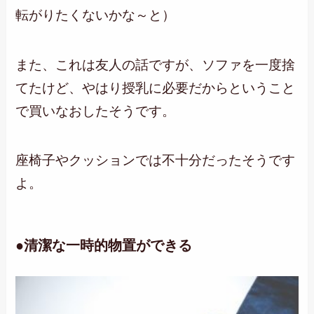
転がりたくないかな～と）
また、これは友人の話ですが、ソファを一度捨
てたけど、やはり授乳に必要だからということ
で買いなおしたそうです。
座椅子やクッションでは不十分だったそうです
よ。
●清潔な一時的物置ができる