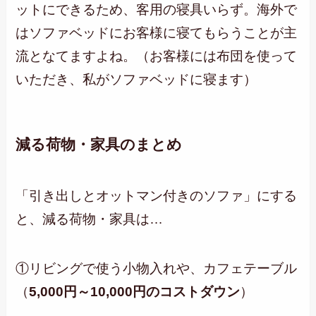
ットにできるため、客用の寝具いらず。海外で
はソファベッドにお客様に寝てもらうことが主
流となてますよね。（お客様には布団を使って
いただき、私がソファベッドに寝ます）
減る荷物・家具のまとめ
「引き出しとオットマン付きのソファ」にする
と、減る荷物・家具は…
①リビングで使う小物入れや、カフェテーブル
（
5,000円～10,000円のコストダウン
）