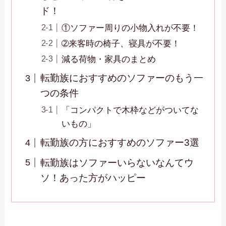
ド！
①ソファー周りの小物入れが不要！
➁来客時の椅子、寝具が不要！
減る荷物・家具のまとめ
転勤族におすすめのソファーのもう一
つの条件
「コンパクトで木枠などがついてな
いもの」
転勤族の方におすすめのソファー3選
転勤族はソファーいらないなんてウ
ソ！あった方がハッピー