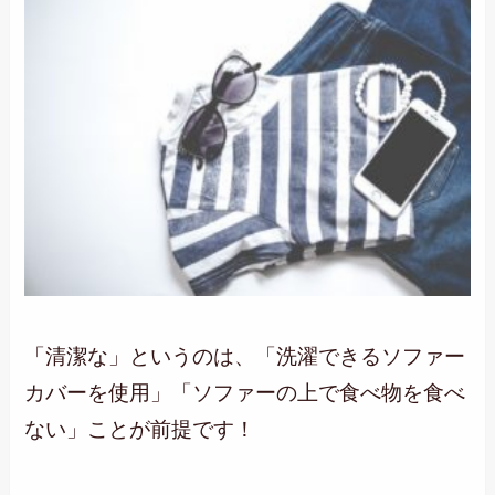
「清潔な」というのは、「洗濯できるソファー
カバーを使用」「ソファーの上で食べ物を食べ
ない」ことが前提です！