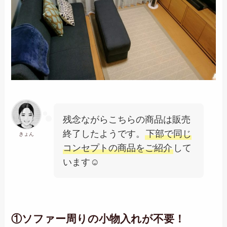
残念ながらこちらの商品は販売
終了したようです。
下部で同じ
きょん
コンセプトの商品をご紹介
して
います☺
①ソファー周りの小物入れが不要！