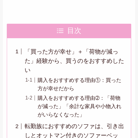
目次
「買った方が幸せ」＋「荷物が減っ
た」経験から、買うのをおすすめした
い
購入をおすすめする理由①：買った
方が幸せだから
購入をおすすめする理由➁：「荷物
が減った」「余計な家具や小物入れ
がいらなくなった」
転勤族におすすめのソファは、引き出
しとオットマン付きのソファーベッ