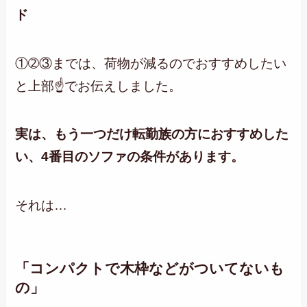
ド
①➁③までは、荷物が減るのでおすすめしたい
と上部☝でお伝えしました。
実は、もう一つだけ転勤族の方におすすめした
い、4番目のソファの条件があります。
それは…
「コンパクトで木枠などがついてないも
の」