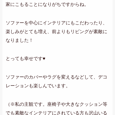
家にこもることになりがちですからね。
ソファーを中心にインテリアにもこだわったり、
楽しみがとても増え、前よりもリビングが素敵に
なりました！
とっても幸せです♥
ソファーのカバーやラグを変えるなどして、デコ
レーションも楽しんでいます。
（※
私の主観です。座椅子や大きなクッション等
でも素敵なインテリアにされている方も沢山いる