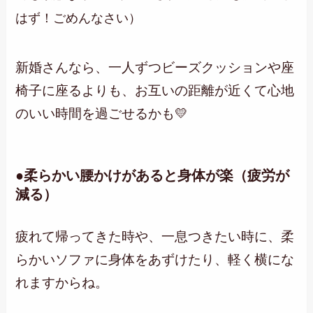
はず！ごめんなさい）
新婚さんなら、一人ずつビーズクッションや座
椅子に座るよりも、お互いの距離が近くて心地
のいい時間を過ごせるかも💛
●柔らかい腰かけがあると身体が楽（疲労が
減る）
疲れて帰ってきた時や、一息つきたい時に、柔
らかいソファに身体をあずけたり、軽く横にな
れますからね。