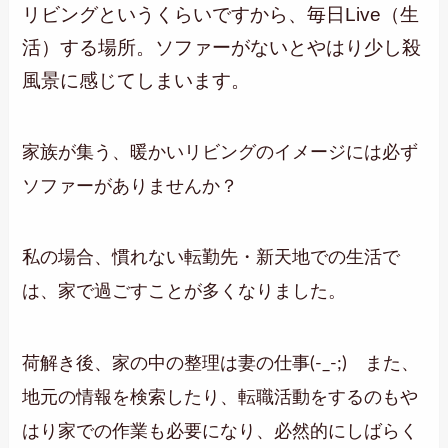
リビングというくらいですから、毎日Live（生
活）する場所。ソファーがないとやはり少し殺
風景に感じてしまいます。
家族が集う、暖かいリビングのイメージには必ず
ソファーがありませんか？
私の場合、慣れない転勤先・新天地での生活で
は、家で過ごすことが多くなりました。
荷解き後、家の中の整理は妻の仕事(-_-;) また、
地元の情報を検索したり、転職活動をするのもや
はり家での作業も必要になり、必然的にしばらく